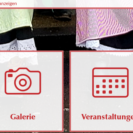
anzeigen
Galerie
Veranstaltung