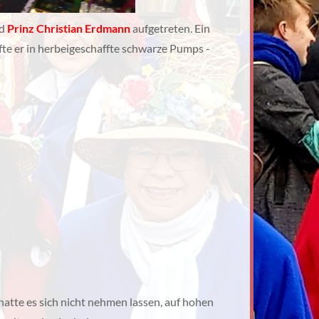
d
Prinz Christian Erdmann
aufgetreten. Ein
pfte er in herbeigeschaffte schwarze Pumps -
 hatte es sich nicht nehmen lassen, auf hohen