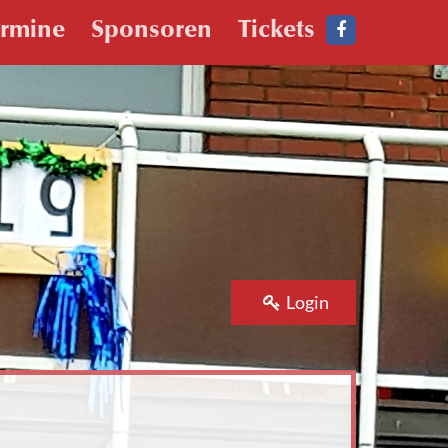
ermine
Sponsoren
Tickets
Login