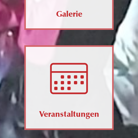
Galerie
Veranstaltungen