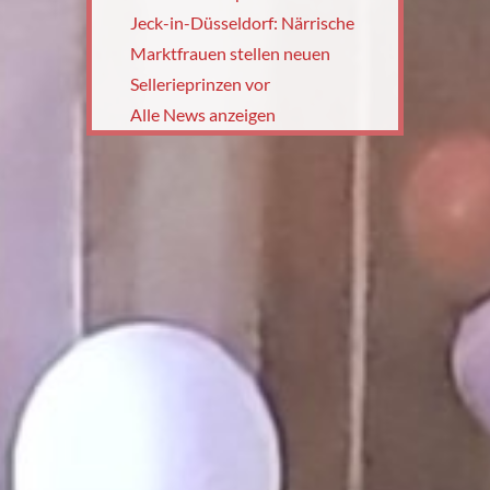
Jeck-in-Düsseldorf: Närrische
Marktfrauen stellen neuen
Sellerieprinzen vor
Alle News anzeigen