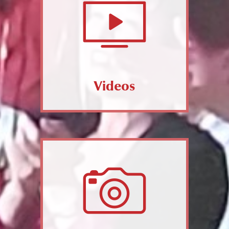
Videos