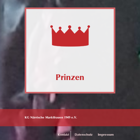
Prinzen
KG Närrische Marktfrauen 1949 e.V.
Kontakt
Datenschutz
Impressum