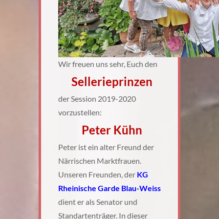
Wir freuen uns sehr, Euch den
Sellerieprinzen
der Session 2019-2020
vorzustellen:
Peter Kühn
Peter ist ein alter Freund der
Närrischen Marktfrauen.
Unseren Freunden, der
KG
Rheinische Garde Blau-Weiss
dient er als Senator und
Standartenträger. In dieser