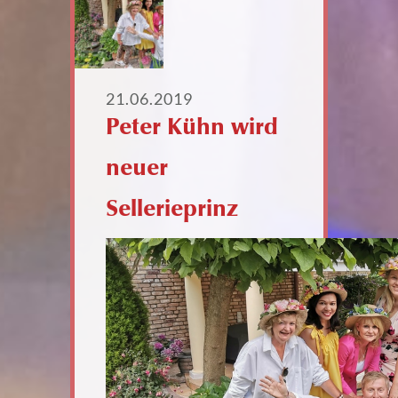
21.06.2019
Peter Kühn wird
neuer
Sellerieprinz