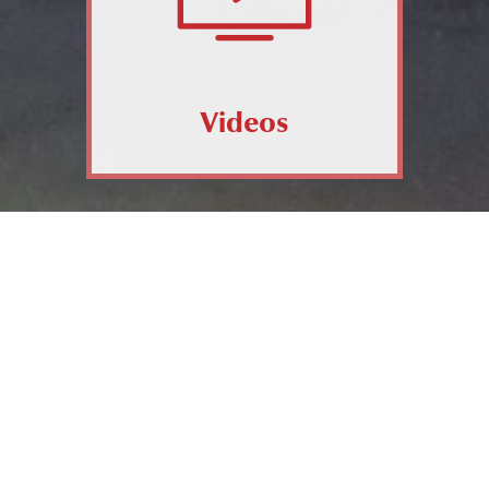
Videos
Galerie