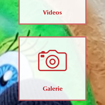
Videos
Galerie