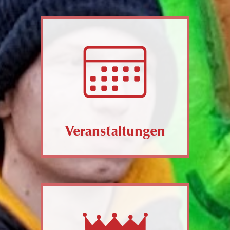
Veranstaltungen