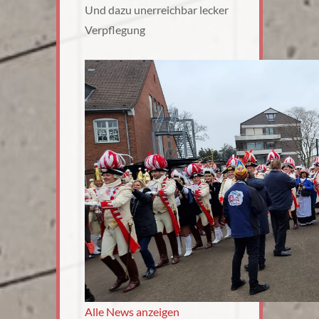
Und dazu unerreichbar lecker
Verpflegung
Alle News anzeigen