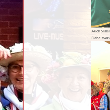
Auch Seller
Dabei war a