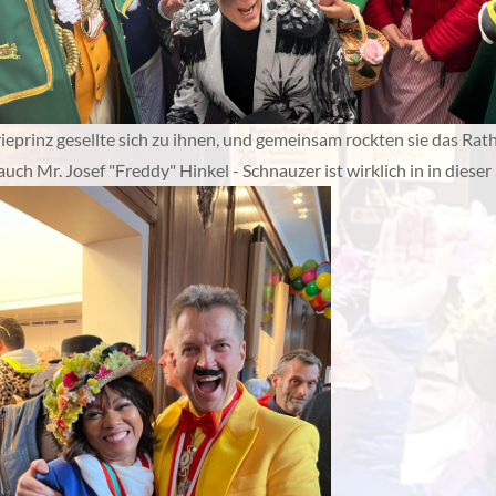
ieprinz gesellte sich zu ihnen, und gemeinsam rockten sie das Rat
uch Mr. Josef "Freddy" Hinkel - Schnauzer ist wirklich in in dieser