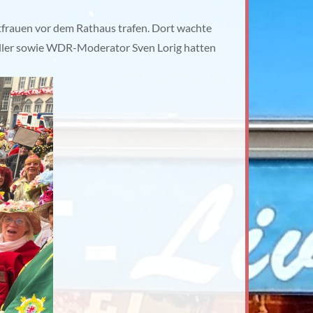
tfrauen vor dem Rathaus trafen. Dort wachte
eller sowie WDR-Moderator Sven Lorig hatten