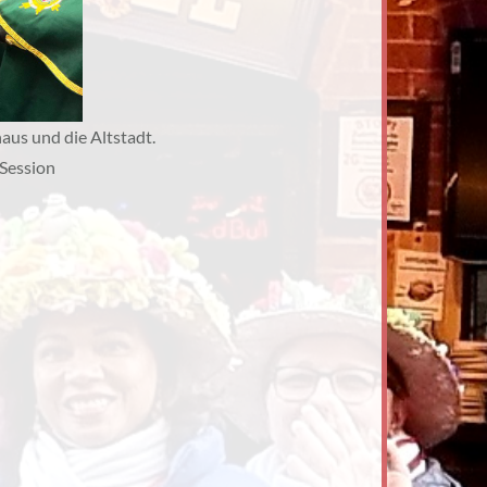
haus und die Altstadt.
 Session