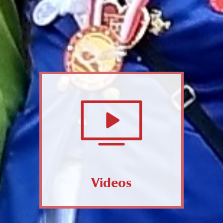
Videos