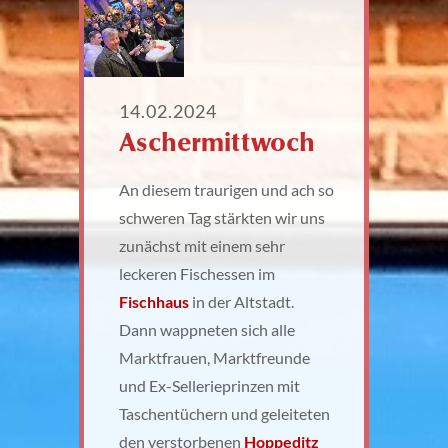
14.02.2024
Aschermittwoch
An diesem traurigen und ach so
schweren Tag stärkten wir uns
zunächst mit einem sehr
leckeren Fischessen im
Fischhaus
in der Altstadt.
Dann wappneten sich alle
Marktfrauen, Marktfreunde
und Ex-Sellerieprinzen mit
Taschentüchern und geleiteten
den verstorbenen
Hoppeditz