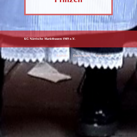
KG Närrische Marktfrauen 1949 e.V.
Kontakt
Datenschutz
Impressum