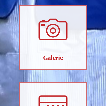
Galerie