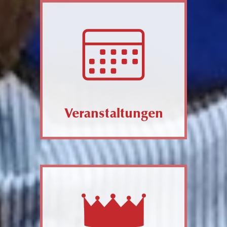
Veranstaltungen