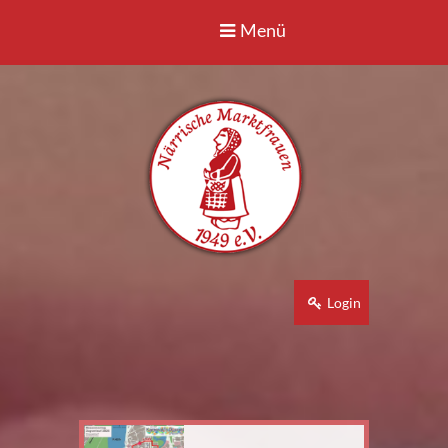
Menü
Login