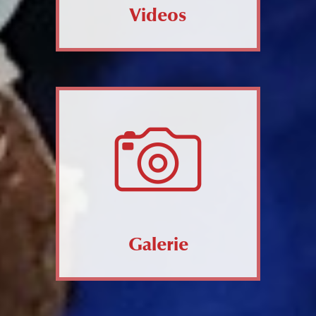
Videos
Galerie