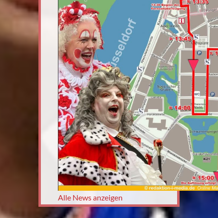
Alle News anzeigen