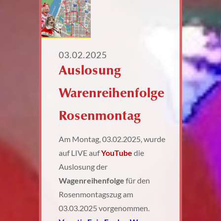
03.02.2025
Auslosung
Warenreihenfolge
Rosenmontag
Am Montag, 03.02.2025, wurde
auf LIVE auf
YouTube
die
Auslosung der
Wagenreihenfolge
für den
Rosenmontagszug am
03.03.2025 vorgenommen.